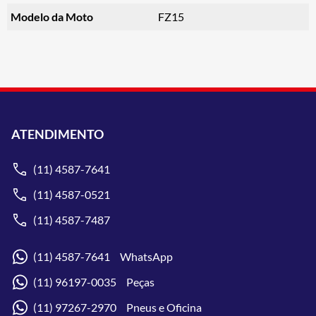
Modelo da Moto
FZ15
ATENDIMENTO
(11) 4587-7641
(11) 4587-0521
(11) 4587-7487
(11) 4587-7641 WhatsApp
(11) 96197-0035 Peças
(11) 97267-2970 Pneus e Oficina