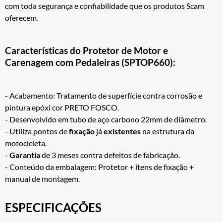
com toda segurança e confiabilidade que os produtos Scam
oferecem.
Características do Protetor de Motor e
Carenagem com Pedaleiras (SPTOP660):
- Acabamento: Tratamento de superfície contra corrosão e
pintura epóxi cor PRETO FOSCO.
- Desenvolvido em tubo de aço carbono 22mm de diâmetro.
- Utiliza pontos de
fixação
já
existentes
na estrutura da
motocicleta.
-
Garantia
de 3 meses contra defeitos de fabricação.
- Conteúdo da embalagem: Protetor + itens de fixação +
manual de montagem.
ESPECIFICAÇÕES