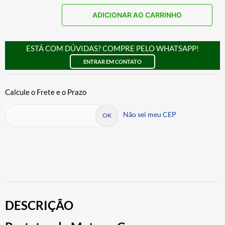
ADICIONAR AO CARRINHO
ESTÁ COM DÚVIDAS? COMPRE PELO WHATSAPP!
ENTRAR EM CONTATO
Não sei meu CEP
DESCRIÇÃO