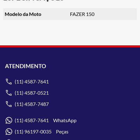
Modelo da Moto
FAZER 150
ATENDIMENTO
(11) 4587-7641
(11) 4587-0521
(11) 4587-7487
(11) 4587-7641 WhatsApp
(11) 96197-0035 Peças