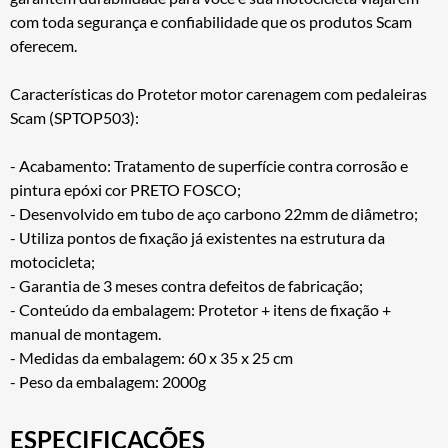
com toda segurança e confiabilidade que os produtos Scam
oferecem.
Características do Protetor motor carenagem com pedaleiras
Scam (SPTOP503):
- Acabamento: Tratamento de superfície contra corrosão e
pintura epóxi cor PRETO FOSCO;
- Desenvolvido em tubo de aço carbono 22mm de diâmetro;
- Utiliza pontos de fixação já existentes na estrutura da
motocicleta;
- Garantia de 3 meses contra defeitos de fabricação;
- Conteúdo da embalagem: Protetor + itens de fixação +
manual de montagem.
- Medidas da embalagem: 60 x 35 x 25 cm
- Peso da embalagem: 2000g
ESPECIFICAÇÕES