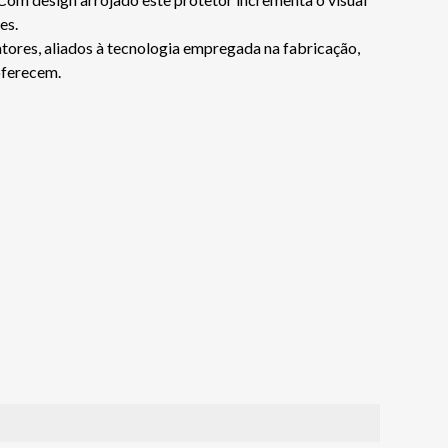
es.
tores, aliados à tecnologia empregada na fabricação,
oferecem.