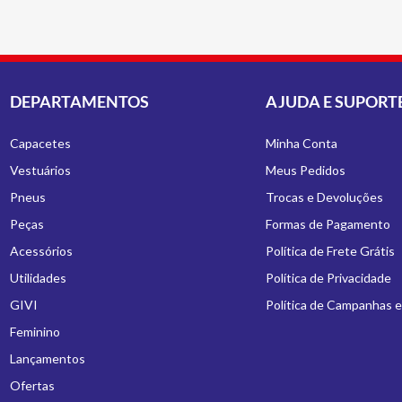
DEPARTAMENTOS
AJUDA E SUPORT
Capacetes
Minha Conta
Vestuários
Meus Pedidos
Pneus
Trocas e Devoluções
Peças
Formas de Pagamento
Acessórios
Política de Frete Grátis
Utilidades
Política de Privacidade
GIVI
Política de Campanhas 
Feminino
Lançamentos
Ofertas