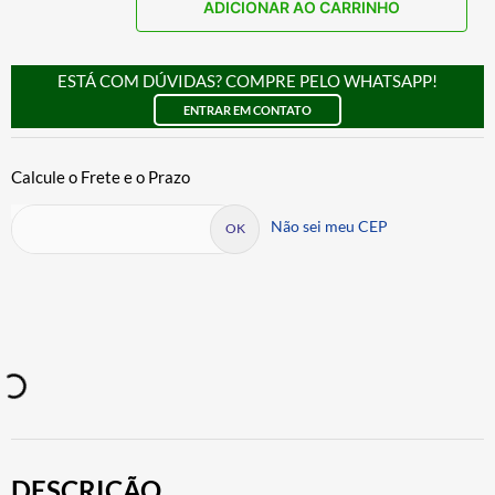
ADICIONAR AO CARRINHO
ESTÁ COM DÚVIDAS? COMPRE PELO WHATSAPP!
ENTRAR EM CONTATO
Não sei meu CEP
DESCRIÇÃO