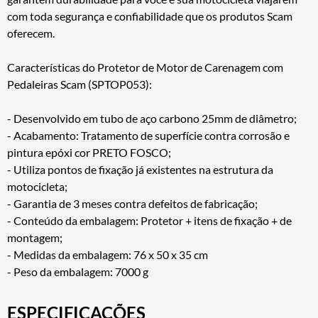
com toda segurança e confiabilidade que os produtos Scam
oferecem.
Características do Protetor de Motor de Carenagem com
Pedaleiras Scam (SPTOP053):
- Desenvolvido em tubo de aço carbono 25mm de diâmetro;
- Acabamento: Tratamento de superfície contra corrosão e
pintura epóxi cor PRETO FOSCO;
- Utiliza pontos de fixação já existentes na estrutura da
motocicleta;
- Garantia de 3 meses contra defeitos de fabricação;
- Conteúdo da embalagem: Protetor + itens de fixação + de
montagem;
- Medidas da embalagem: 76 x 50 x 35 cm
- Peso da embalagem: 7000 g
ESPECIFICAÇÕES