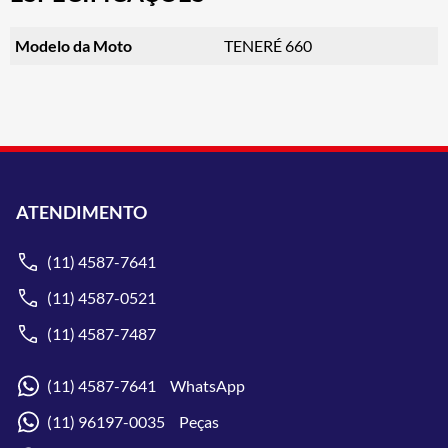
Modelo da Moto
TENERÉ 660
ATENDIMENTO
(11) 4587-7641
(11) 4587-0521
(11) 4587-7487
(11) 4587-7641 WhatsApp
(11) 96197-0035 Peças