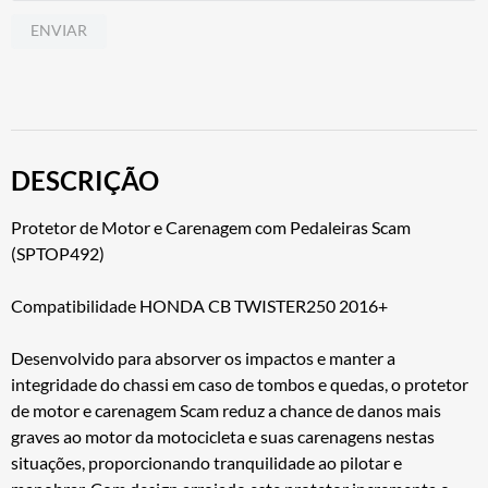
ENVIAR
DESCRIÇÃO
Protetor de Motor e Carenagem com Pedaleiras Scam
(SPTOP492)
Compatibilidade HONDA CB TWISTER250 2016+
Desenvolvido para absorver os impactos e manter a
integridade do chassi em caso de tombos e quedas, o protetor
de motor e carenagem Scam reduz a chance de danos mais
graves ao motor da motocicleta e suas carenagens nestas
situações, proporcionando tranquilidade ao pilotar e