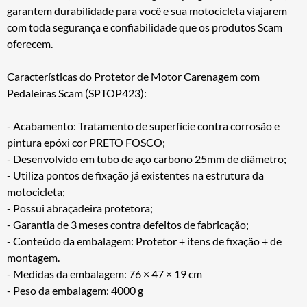
garantem durabilidade para você e sua motocicleta viajarem
com toda segurança e confiabilidade que os produtos Scam
oferecem.
Características do Protetor de Motor Carenagem com
Pedaleiras Scam (SPTOP423):
- Acabamento: Tratamento de superfície contra corrosão e
pintura epóxi cor PRETO FOSCO;
- Desenvolvido em tubo de aço carbono 25mm de diâmetro;
- Utiliza pontos de fixação já existentes na estrutura da
motocicleta;
- Possui abraçadeira protetora;
- Garantia de 3 meses contra defeitos de fabricação;
- Conteúdo da embalagem: Protetor + itens de fixação + de
montagem.
- Medidas da embalagem: 76 × 47 × 19 cm
- Peso da embalagem: 4000 g