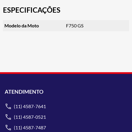
ESPECIFICAÇÕES
Modelo da Moto
F750 GS
ATENDIMENTO
(11) 4587-7641
(11) 4587-0521
(11) 4587-7487