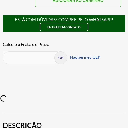
ADICIONAR AO CARRINHO
ESTÁ COM DÚVIDAS? COMPRE PELO WHATSAPP!
ENTRAR EM CONTATO
Não sei meu CEP
DESCRIÇÃO