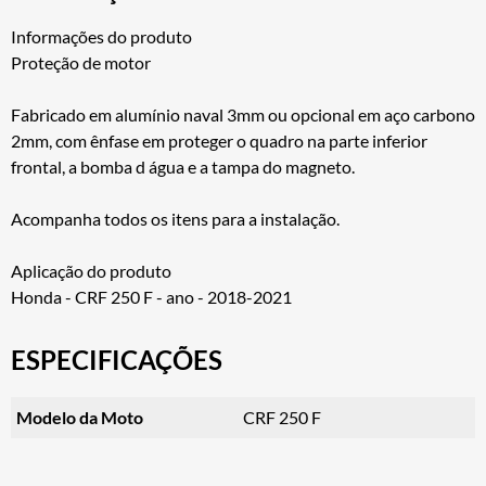
Informações do produto
Proteção de motor
Fabricado em alumínio naval 3mm ou opcional em aço carbono
2mm, com ênfase em proteger o quadro na parte inferior
frontal, a bomba d água e a tampa do magneto.
Acompanha todos os itens para a instalação.
Aplicação do produto
Honda - CRF 250 F - ano - 2018-2021
ESPECIFICAÇÕES
Modelo da Moto
CRF 250 F