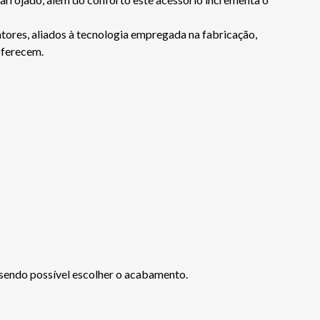
tores, aliados à tecnologia empregada na fabricação,
oferecem.
 sendo possível escolher o acabamento.