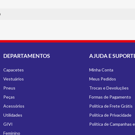
0
DEPARTAMENTOS
AJUDA E SUPORT
Capacetes
Minha Conta
Vestuários
Meus Pedidos
Pneus
Trocas e Devoluções
Peças
Formas de Pagamento
Acessórios
Política de Frete Grátis
Utilidades
Política de Privacidade
GIVI
Política de Campanhas 
Feminino