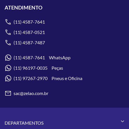
ATENDIMENTO
(11) 4587-7641
(11) 4587-0521
(11) 4587-7487
(11) 4587-7641 WhatsApp
(11) 96197-0035 Peças
(11) 97267-2970 Pneus e Oficina
sac@zelao.com.br
DEPARTAMENTOS