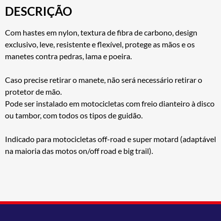
DESCRIÇÃO
Com hastes em nylon, textura de fibra de carbono, design
exclusivo, leve, resistente e flexível, protege as mãos e os
manetes contra pedras, lama e poeira.
Caso precise retirar o manete, não será necessário retirar o
protetor de mão.
Pode ser instalado em motocicletas com freio dianteiro à disco
ou tambor, com todos os tipos de guidão.
Indicado para motocicletas off-road e super motard (adaptável
na maioria das motos on/off road e big trail).