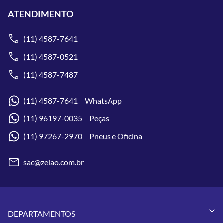
ATENDIMENTO
(11) 4587-7641
(11) 4587-0521
(11) 4587-7487
(11) 4587-7641 WhatsApp
(11) 96197-0035 Peças
(11) 97267-2970 Pneus e Oficina
sac@zelao.com.br
DEPARTAMENTOS