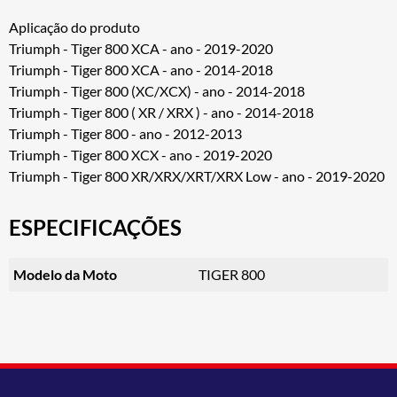
Aplicação do produto
Triumph - Tiger 800 XCA - ano - 2019-2020
Triumph - Tiger 800 XCA - ano - 2014-2018
Triumph - Tiger 800 (XC/XCX) - ano - 2014-2018
Triumph - Tiger 800 ( XR / XRX ) - ano - 2014-2018
Triumph - Tiger 800 - ano - 2012-2013
Triumph - Tiger 800 XCX - ano - 2019-2020
Triumph - Tiger 800 XR/XRX/XRT/XRX Low - ano - 2019-2020
ESPECIFICAÇÕES
Modelo da Moto
TIGER 800