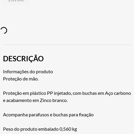
DESCRIÇÃO
Informações do produto
Proteção de mão.
Proteção em plástico PP injetado, com buchas em Aço carbono
e acabamento em Zinco branco.
Acompanha parafusos e buchas para fixação
Peso do produto embalado 0,560 kg