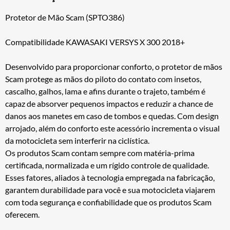
Protetor de Mão Scam (SPTO386)
Compatibilidade KAWASAKI VERSYS X 300 2018+
Desenvolvido para proporcionar conforto, o protetor de mãos
Scam protege as mãos do piloto do contato com insetos,
cascalho, galhos, lama e afins durante o trajeto, também é
capaz de absorver pequenos impactos e reduzir a chance de
danos aos manetes em caso de tombos e quedas. Com design
arrojado, além do conforto este acessório incrementa o visual
da motocicleta sem interferir na ciclística.
Os produtos Scam contam sempre com matéria-prima
certificada, normalizada e um rígido controle de qualidade.
Esses fatores, aliados à tecnologia empregada na fabricação,
garantem durabilidade para você e sua motocicleta viajarem
com toda segurança e confiabilidade que os produtos Scam
oferecem.