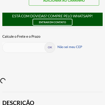
ADICIONAR AO CARRINHO
ESTÁ COM DÚVIDAS? COMPRE PELO WHATSAPP!
ENTRAR EM CONTATO
Não sei meu CEP
DESCRIÇÃO