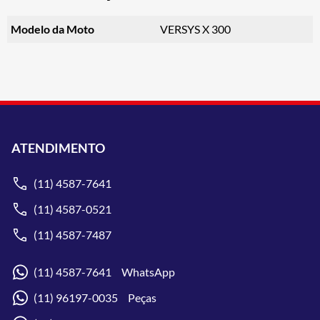
Modelo da Moto
VERSYS X 300
ATENDIMENTO
(11) 4587-7641
(11) 4587-0521
(11) 4587-7487
(11) 4587-7641 WhatsApp
(11) 96197-0035 Peças