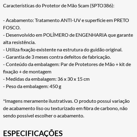
Características do Protetor de Mão Scam (SPTO386):
- Acabamento: Tratamento ANTI-UV e superfície em PRETO
FOSCO.
- Desenvolvido em POLÍMERO de ENGENHARIA que garante
alta resistência.
- Utiliza fixação existente na estrutura do guidão original.
- Garantia de 3 meses contra defeitos de fabricação.
- Conteúdo da embalagem: Par de Protetores de Mão + kit de
fixação + de montagem
- Medidas da embalagem: 36 x 30 x 15 cm
- Peso da embalagem: 450 g
*Imagens meramente ilustrativas. O produto possui variação
de acabamento liso ou texturizado em fibra de carbono, não
sendo possível escolher o acabamento.
ESPECIFICAÇÕES