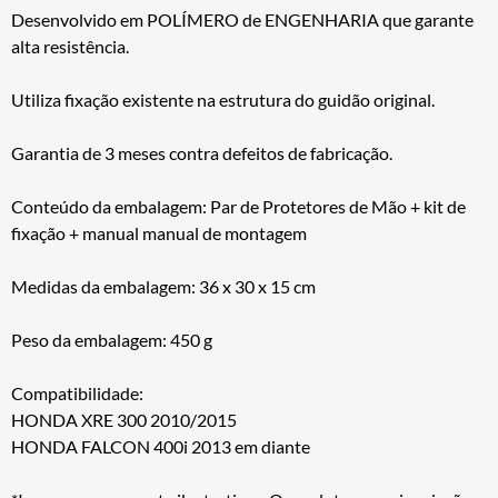
Desenvolvido em POLÍMERO de ENGENHARIA que garante
alta resistência.
Utiliza fixação existente na estrutura do guidão original.
Garantia de 3 meses contra defeitos de fabricação.
Conteúdo da embalagem: Par de Protetores de Mão + kit de
fixação + manual manual de montagem
Medidas da embalagem: 36 x 30 x 15 cm
Peso da embalagem: 450 g
Compatibilidade:
HONDA XRE 300 2010/2015
HONDA FALCON 400i 2013 em diante