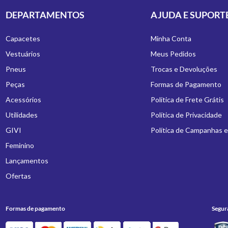
DEPARTAMENTOS
AJUDA E SUPORT
Capacetes
Minha Conta
Vestuários
Meus Pedidos
Pneus
Trocas e Devoluções
Peças
Formas de Pagamento
Acessórios
Política de Frete Grátis
Utilidades
Política de Privacidade
GIVI
Política de Campanhas 
Feminino
Lançamentos
Ofertas
Formas de pagamento
Segur