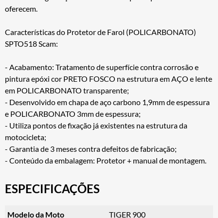
oferecem.
Características do Protetor de Farol (POLICARBONATO)
SPTO518 Scam:
- Acabamento: Tratamento de superfície contra corrosão e
pintura epóxi cor PRETO FOSCO na estrutura em AÇO e lente
em POLICARBONATO transparente;
- Desenvolvido em chapa de aço carbono 1,9mm de espessura
e POLICARBONATO 3mm de espessura;
- Utiliza pontos de fixação já existentes na estrutura da
motocicleta;
- Garantia de 3 meses contra defeitos de fabricação;
- Conteúdo da embalagem: Protetor + manual de montagem.
ESPECIFICAÇÕES
Modelo da Moto
TIGER 900