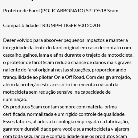
Protetor de Farol (POLICARBONATO) SPTO518 Scam
Compatibilidade TRIUMPH TIGER 900 2020+
Desenvolvido para absorver pequenos impactos e manter a
integridade da lente do farol original em caso de contato com
cascalho, galhos, lama e afins durante o trajeto da motocicleta,
o protetor de farol Scam reduz a chance de danos mais graves
na lente do farol original nestas situações, proporcionando
tranquilidade ao pilotar On e Off Road. Com design arrojado,
além da proteção este acessório incrementa o visual da
motocicleta sem redução sensível na capacidade de
iluminação.
Os produtos Scam contam sempre com matéria-prima
certificada, normalizada e um rígido controle de qualidade.
Esses fatores, aliados à tecnologia empregada na fabricação,
garantem durabilidade para você e sua motocicleta viajarem
com toda segurança e confiabilidade que os produtos Scam