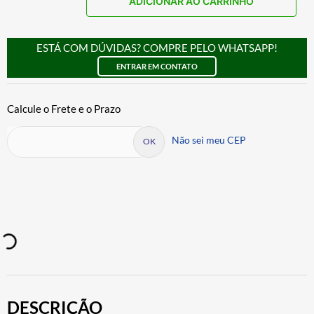
ADICIONAR AO CARRINHO
ESTÁ COM DÚVIDAS? COMPRE PELO WHATSAPP!
ENTRAR EM CONTATO
Não sei meu CEP
DESCRIÇÃO