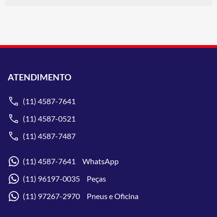
ATENDIMENTO
(11) 4587-7641
(11) 4587-0521
(11) 4587-7487
(11) 4587-7641 WhatsApp
(11) 96197-0035 Peças
(11) 97267-2970 Pneus e Oficina