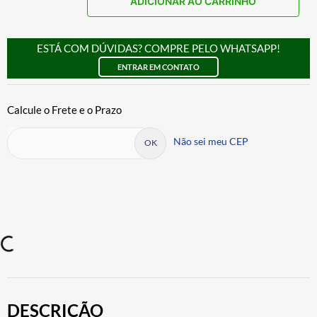
ADICIONAR AO CARRINHO
ESTÁ COM DÚVIDAS? COMPRE PELO WHATSAPP!
ENTRAR EM CONTATO
Não sei meu CEP
DESCRIÇÃO