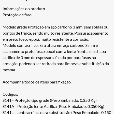
Informações do produto
Proteção de farol
Modelo grade Proteção em aço carbono 3 mm, sem soldas ou
pontos de trinca, sendo muito resistente. Possui acabamento
em preto fosco epoxi, muito resistente à corrosão.
Modelo com acrílico: Estrutura em aço carbono 3 mm e
acabamento preto fosco epoxi com a lente frontal em chapa
acrílica de 3 mm de espessura, fixada por parafusos na
armação, podendo ser retirada para limpeza e substituição da
mesma.
Acompanha todos os itens para fixação.
Códigos:
S141 - Proteção tipo grade (Peso Embalado: 0,350 Kg)
S141A - Proteção lente Acrílica (Peso Embalado: 0,350 Kg)
S141L - Lente acrílica para substituição (Peso Embalado: 0,150