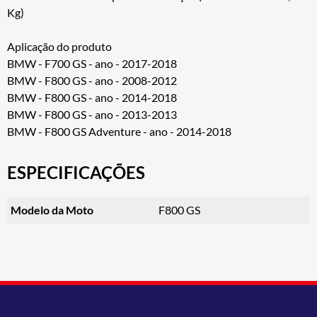
Kg)
Aplicação do produto
BMW - F700 GS - ano - 2017-2018
BMW - F800 GS - ano - 2008-2012
BMW - F800 GS - ano - 2014-2018
BMW - F800 GS - ano - 2013-2013
BMW - F800 GS Adventure - ano - 2014-2018
ESPECIFICAÇÕES
Modelo da Moto
F800 GS