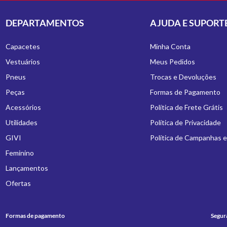
DEPARTAMENTOS
AJUDA E SUPORT
Capacetes
Minha Conta
Vestuários
Meus Pedidos
Pneus
Trocas e Devoluções
Peças
Formas de Pagamento
Acessórios
Política de Frete Grátis
Utilidades
Política de Privacidade
GIVI
Política de Campanhas 
Feminino
Lançamentos
Ofertas
Formas de pagamento
Segur