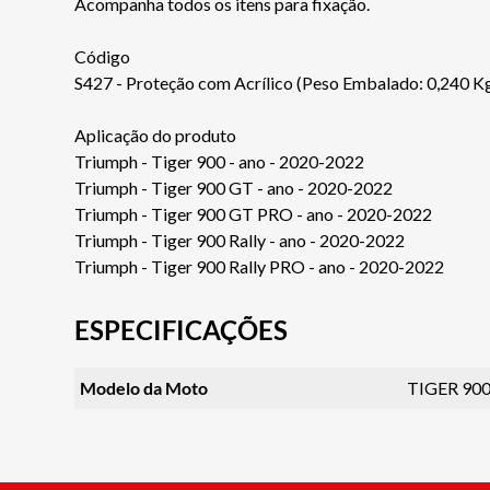
Acompanha todos os itens para fixação.
Código
S427 - Proteção com Acrílico (Peso Embalado: 0,240 K
Aplicação do produto
Triumph - Tiger 900 - ano - 2020-2022
Triumph - Tiger 900 GT - ano - 2020-2022
Triumph - Tiger 900 GT PRO - ano - 2020-2022
Triumph - Tiger 900 Rally - ano - 2020-2022
Triumph - Tiger 900 Rally PRO - ano - 2020-2022
ESPECIFICAÇÕES
Modelo da Moto
TIGER 90