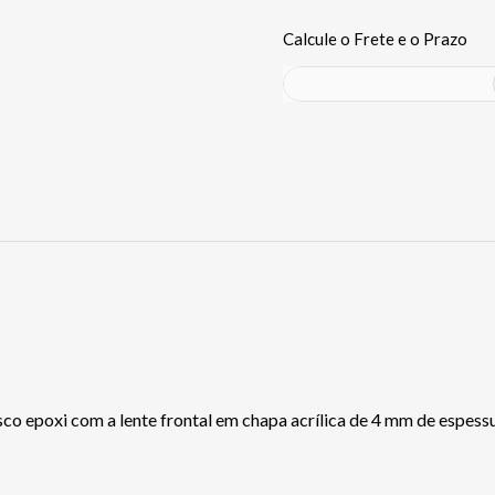
o epoxi com a lente frontal em chapa acrílica de 4 mm de espessu