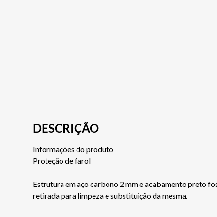
DESCRIÇÃO
Informações do produto
Proteção de farol
Estrutura em aço carbono 2 mm e acabamento preto fosc
retirada para limpeza e substituição da mesma.