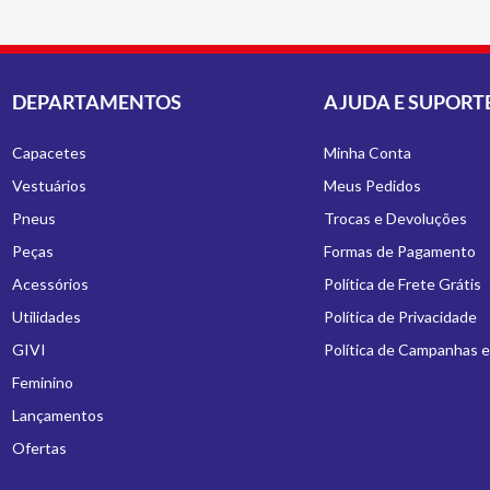
DEPARTAMENTOS
AJUDA E SUPORT
Capacetes
Minha Conta
Vestuários
Meus Pedidos
Pneus
Trocas e Devoluções
Peças
Formas de Pagamento
Acessórios
Política de Frete Grátis
Utilidades
Política de Privacidade
GIVI
Política de Campanhas 
Feminino
Lançamentos
Ofertas