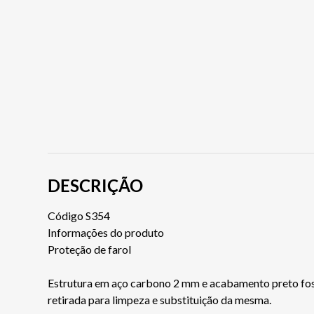
DESCRIÇÃO
Código S354
Informações do produto
Proteção de farol
Estrutura em aço carbono 2 mm e acabamento preto fosc
retirada para limpeza e substituição da mesma.