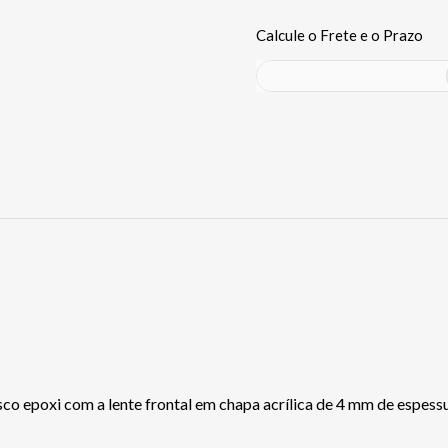
o epoxi com a lente frontal em chapa acrílica de 4 mm de espessu