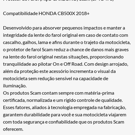
Compatibilidade HONDA CB500X 2018+
Desenvolvido para absorver pequenos impactos e manter a
integridade da lente do farol original em caso de contato com
cascalho, galhos, lama e afins durante o trajeto da motocicleta,
o protetor de farol Scam reduz a chance de danos mais graves
na lente do farol original nestas situações, proporcionando
tranquilidade ao pilotar On e Off Road. Com design arrojado,
além da proteção este acessório incrementa o visual da
motocicleta sem redução sensível na capacidade de
iluminação.
Os produtos Scam contam sempre com matéria-prima
certificada, normalizada e um rígido controle de qualidade.
Esses fatores, aliados à tecnologia empregada na fabricação,
garantem durabilidade para você e sua motocicleta viajarem
com toda segurança e confiabilidade que os produtos Scam
oferecem.