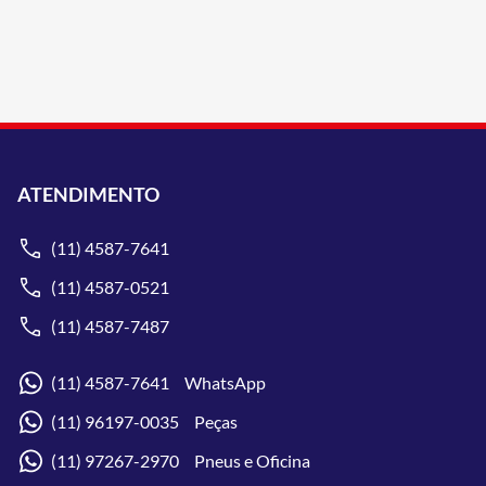
ATENDIMENTO
(11) 4587-7641
(11) 4587-0521
(11) 4587-7487
(11) 4587-7641 WhatsApp
(11) 96197-0035 Peças
(11) 97267-2970 Pneus e Oficina