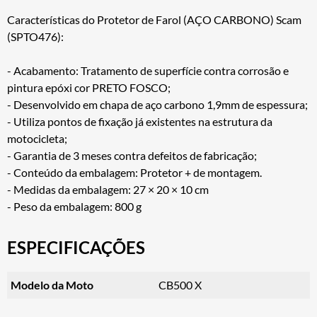
Características do Protetor de Farol (AÇO CARBONO) Scam
(SPTO476):
- Acabamento: Tratamento de superfície contra corrosão e
pintura epóxi cor PRETO FOSCO;
- Desenvolvido em chapa de aço carbono 1,9mm de espessura;
- Utiliza pontos de fixação já existentes na estrutura da
motocicleta;
- Garantia de 3 meses contra defeitos de fabricação;
- Conteúdo da embalagem: Protetor + de montagem.
- Medidas da embalagem: 27 × 20 × 10 cm
- Peso da embalagem: 800 g
ESPECIFICAÇÕES
Modelo da Moto
CB500 X