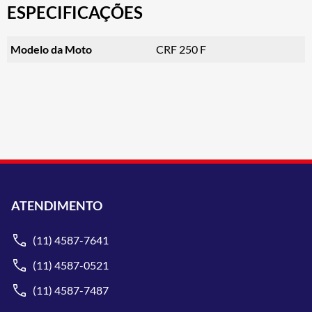
ESPECIFICAÇÕES
Modelo da Moto
CRF 250 F
ATENDIMENTO
(11) 4587-7641
(11) 4587-0521
(11) 4587-7487