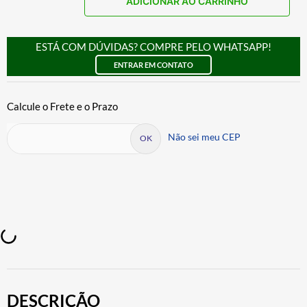
ADICIONAR AO CARRINHO
ESTÁ COM DÚVIDAS? COMPRE PELO WHATSAPP!
ENTRAR EM CONTATO
Não sei meu CEP
DESCRIÇÃO