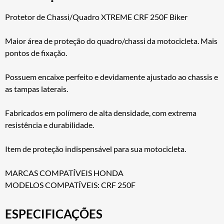
Protetor de Chassi/Quadro XTREME CRF 250F Biker
Maior área de proteção do quadro/chassi da motocicleta. Mais
pontos de fixação.
Possuem encaixe perfeito e devidamente ajustado ao chassis e
as tampas laterais.
Fabricados em polímero de alta densidade, com extrema
resistência e durabilidade.
Item de proteção indispensável para sua motocicleta.
MARCAS COMPATÍVEIS HONDA
MODELOS COMPATÍVEIS: CRF 250F
ESPECIFICAÇÕES