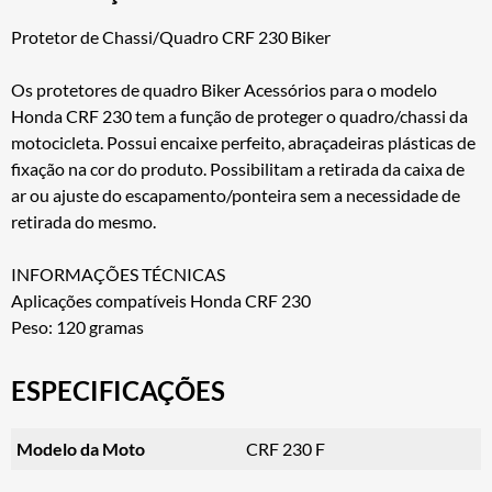
Protetor de Chassi/Quadro CRF 230 Biker
Os protetores de quadro Biker Acessórios para o modelo
Honda CRF 230 tem a função de proteger o quadro/chassi da
motocicleta. Possui encaixe perfeito, abraçadeiras plásticas de
fixação na cor do produto. Possibilitam a retirada da caixa de
ar ou ajuste do escapamento/ponteira sem a necessidade de
retirada do mesmo.
INFORMAÇÕES TÉCNICAS
Aplicações compatíveis Honda CRF 230
Peso: 120 gramas
ESPECIFICAÇÕES
Modelo da Moto
CRF 230 F