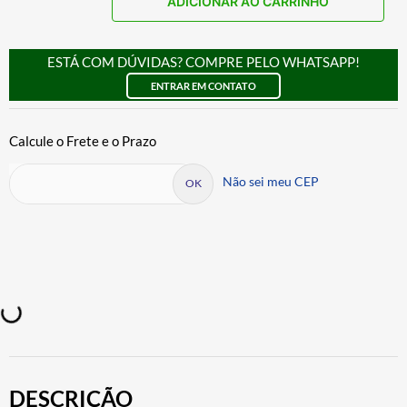
ADICIONAR AO CARRINHO
ESTÁ COM DÚVIDAS? COMPRE PELO WHATSAPP!
ENTRAR EM CONTATO
Não sei meu CEP
DESCRIÇÃO