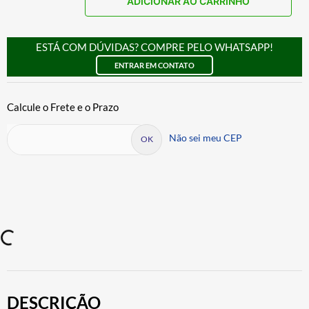
ADICIONAR AO CARRINHO
ESTÁ COM DÚVIDAS? COMPRE PELO WHATSAPP!
ENTRAR EM CONTATO
Não sei meu CEP
DESCRIÇÃO