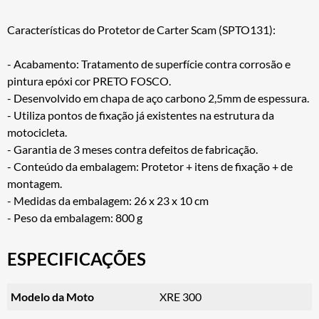
Características do Protetor de Carter Scam (SPTO131):
- Acabamento: Tratamento de superfície contra corrosão e
pintura epóxi cor PRETO FOSCO.
- Desenvolvido em chapa de aço carbono 2,5mm de espessura.
- Utiliza pontos de fixação já existentes na estrutura da
motocicleta.
- Garantia de 3 meses contra defeitos de fabricação.
- Conteúdo da embalagem: Protetor + itens de fixação + de
montagem.
- Medidas da embalagem: 26 x 23 x 10 cm
- Peso da embalagem: 800 g
ESPECIFICAÇÕES
Modelo da Moto
XRE 300