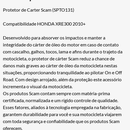
Protetor de Carter Scam (SPTO131)
Compatibilidade HONDA XRE300 2010+
Desenvolvido para absorver os impactos e manter a
integridade do cárter de óleo do motor em caso de contato
com cascalho, galhos, tocos, lama e afins durante o trajeto da
motocicleta, o protetor de cárter Scam reduz a chance de
danos mais graves ao cárter de óleo da motocicleta nestas
situações, proporcionando tranquilidade ao pilotar On e Off
Road. Com design arrojado, além da proteção este acessório
incrementa o visual da motocicleta.
Os produtos Scam contam sempre com matéria-prima
certificada, normalizada e um rígido controle de qualidade.
Esses fatores, aliados à tecnologia empregada na fabricação,
garantem durabilidade para você e sua motocicleta viajarem
com toda segurança e confiabilidade que os produtos Scam
oferecem.