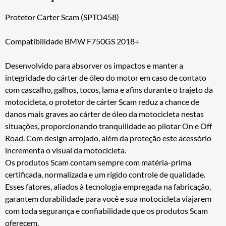
Protetor Carter Scam (SPTO458)
Compatibilidade BMW F750GS 2018+
Desenvolvido para absorver os impactos e manter a
integridade do cárter de óleo do motor em caso de contato
com cascalho, galhos, tocos, lama e afins durante o trajeto da
motocicleta, o protetor de cárter Scam reduz a chance de
danos mais graves ao cárter de óleo da motocicleta nestas
situações, proporcionando tranquilidade ao pilotar On e Off
Road. Com design arrojado, além da proteção este acessório
incrementa o visual da motocicleta.
Os produtos Scam contam sempre com matéria-prima
certificada, normalizada e um rígido controle de qualidade.
Esses fatores, aliados à tecnologia empregada na fabricação,
garantem durabilidade para você e sua motocicleta viajarem
com toda segurança e confiabilidade que os produtos Scam
oferecem.