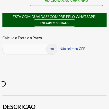
ADICIONAR AO CARRINHO
ESTÁ COM DÚVIDAS? COMPRE PELO WHATSAPP!
ENTRAR EM CONTATO
Não sei meu CEP
DESCRIÇÃO