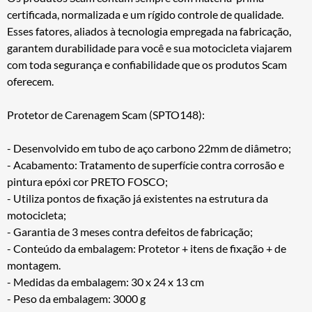
certificada, normalizada e um rígido controle de qualidade.
Esses fatores, aliados à tecnologia empregada na fabricação,
garantem durabilidade para você e sua motocicleta viajarem
com toda segurança e confiabilidade que os produtos Scam
oferecem.
Protetor de Carenagem Scam (SPTO148):
- Desenvolvido em tubo de aço carbono 22mm de diâmetro;
- Acabamento: Tratamento de superfície contra corrosão e
pintura epóxi cor PRETO FOSCO;
- Utiliza pontos de fixação já existentes na estrutura da
motocicleta;
- Garantia de 3 meses contra defeitos de fabricação;
- Conteúdo da embalagem: Protetor + itens de fixação + de
montagem.
- Medidas da embalagem: 30 x 24 x 13 cm
- Peso da embalagem: 3000 g