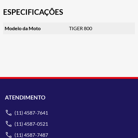
ESPECIFICAÇÕES
Modelo da Moto
TIGER 800
ATENDIMENTO
(11) 4587-7641
(11) 4587-0521
(11) 4587-7487