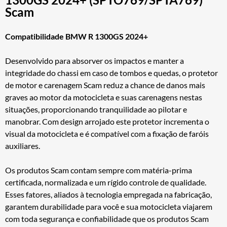
Scam
Compatibilidade BMW R 1300GS 2024+
Desenvolvido para absorver os impactos e manter a
integridade do chassi em caso de tombos e quedas, o protetor
de motor e carenagem Scam reduz a chance de danos mais
graves ao motor da motocicleta e suas carenagens nestas
situações, proporcionando tranquilidade ao pilotar e
manobrar. Com design arrojado este protetor incrementa o
visual da motocicleta e é compatível com a fixação de faróis
auxiliares.
Os produtos Scam contam sempre com matéria-prima
certificada, normalizada e um rígido controle de qualidade.
Esses fatores, aliados à tecnologia empregada na fabricação,
garantem durabilidade para você e sua motocicleta viajarem
com toda segurança e confiabilidade que os produtos Scam