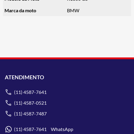
Marca da moto
BMW
ATENDIMENTO
(11) 4587-7641
(11) 4587-0521
(11) 4587-7487
(11) 4587-7641 WhatsApp