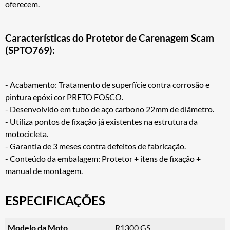
oferecem.
Características do Protetor de Carenagem Scam
(SPTO769):
- Acabamento: Tratamento de superfície contra corrosão e
pintura epóxi cor PRETO FOSCO.
- Desenvolvido em tubo de aço carbono 22mm de diâmetro.
- Utiliza pontos de fixação já existentes na estrutura da
motocicleta.
- Garantia de 3 meses contra defeitos de fabricação.
- Conteúdo da embalagem: Protetor + itens de fixação +
manual de montagem.
ESPECIFICAÇÕES
Modelo da Moto
R1300 GS