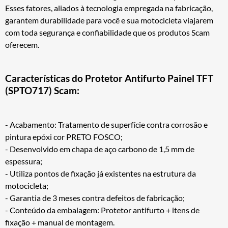
Esses fatores, aliados à tecnologia empregada na fabricação,
garantem durabilidade para você e sua motocicleta viajarem
com toda segurança e confiabilidade que os produtos Scam
oferecem.
Características do Protetor Antifurto Painel TFT
(SPTO717) Scam:
- Acabamento: Tratamento de superfície contra corrosão e
pintura epóxi cor PRETO FOSCO;
- Desenvolvido em chapa de aço carbono de 1,5 mm de
espessura;
- Utiliza pontos de fixação já existentes na estrutura da
motocicleta;
- Garantia de 3 meses contra defeitos de fabricação;
- Conteúdo da embalagem: Protetor antifurto + itens de
fixação + manual de montagem.