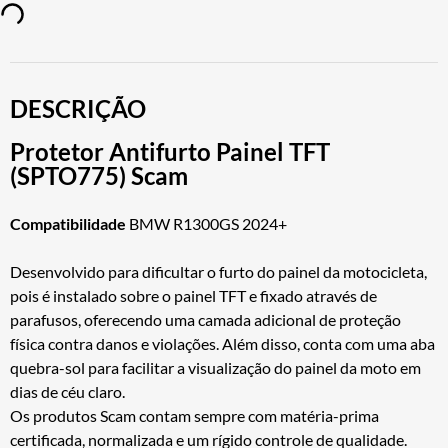
DESCRIÇÃO
Protetor Antifurto Painel TFT
(SPTO775) Scam
Compatibilidade
BMW R1300GS 2024+
Desenvolvido para dificultar o furto do painel da motocicleta,
pois é instalado sobre o painel TFT e fixado através de
parafusos, oferecendo uma camada adicional de proteção
física contra danos e violações. Além disso, conta com uma aba
quebra-sol para facilitar a visualização do painel da moto em
dias de céu claro.
Os produtos Scam contam sempre com matéria-prima
certificada, normalizada e um rígido controle de qualidade.