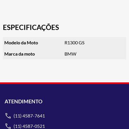
ESPECIFICAÇÕES
Modelo da Moto
R1300 GS
Marca da moto
BMW
ATENDIMENTO
(11) 4587-7641
(11) 4587-0521