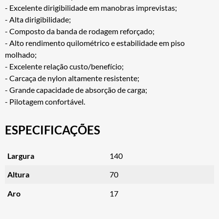
- Excelente dirigibilidade em manobras imprevistas;
- Alta dirigibilidade;
- Composto da banda de rodagem reforçado;
- Alto rendimento quilométrico e estabilidade em piso
molhado;
- Excelente relação custo/benefício;
- Carcaça de nylon altamente resistente;
- Grande capacidade de absorção de carga;
- Pilotagem confortável.
ESPECIFICAÇÕES
Largura
140
Altura
70
Aro
17