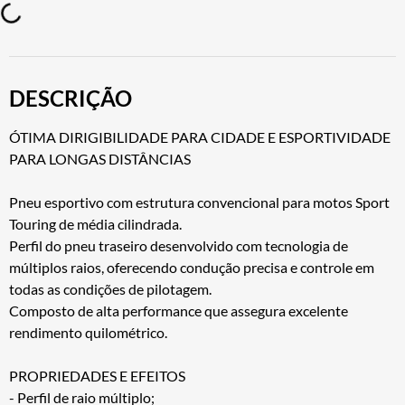
DESCRIÇÃO
ÓTIMA DIRIGIBILIDADE PARA CIDADE E ESPORTIVIDADE
PARA LONGAS DISTÂNCIAS
Pneu esportivo com estrutura convencional para motos Sport
Touring de média cilindrada.
Perfil do pneu traseiro desenvolvido com tecnologia de
múltiplos raios, oferecendo condução precisa e controle em
todas as condições de pilotagem.
Composto de alta performance que assegura excelente
rendimento quilométrico.
PROPRIEDADES E EFEITOS
- Perfil de raio múltiplo;