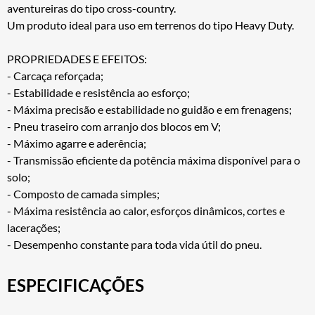
aventureiras do tipo cross-country.
Um produto ideal para uso em terrenos do tipo Heavy Duty.
PROPRIEDADES E EFEITOS:
- Carcaça reforçada;
- Estabilidade e resistência ao esforço;
- Máxima precisão e estabilidade no guidão e em frenagens;
- Pneu traseiro com arranjo dos blocos em V;
- Máximo agarre e aderência;
- Transmissão eficiente da potência máxima disponível para o
solo;
- Composto de camada simples;
- Máxima resistência ao calor, esforços dinâmicos, cortes e
lacerações;
- Desempenho constante para toda vida útil do pneu.
ESPECIFICAÇÕES