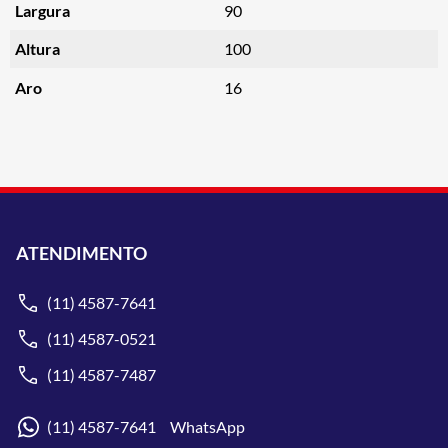
Largura
90
Altura
100
Aro
16
ATENDIMENTO
(11) 4587-7641
(11) 4587-0521
(11) 4587-7487
(11) 4587-7641 WhatsApp