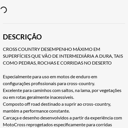
DESCRIÇÃO
CROSS COUNTRY DESEMPENHO MÁXIMO EM
SUPERFÍCIES QUE VÃO DE INTERMEDIÁRIA A DURA, TAIS
COMO PEDRAS, ROCHAS E CORRIDAS NO DESERTO
Especialmente para uso em motos de enduro em
configurações profissionais para cross-country.
Excelente para caminhos com saltos, na lama, por vegetações
ou em rotas geralmente inacessíveis.
Composto off road destinado a suprir ao cross-country,
mantém a performance constante.
Carcaça e desenho desenvolvidos a partir da experiência com
MotoCross reprogetados especificamente para corridas