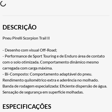
DESCRIÇÃO
Pneu Pirelli Scorpion Trail II
- Desenho com visual Off-Road;
- Performance de Sport Touring e de Enduro área de contato
com o solo otimizada. Comportamento dinâmico mesmo
carregada com carga máxima.
- Bi-Composto: Comportamento adaptável do pneu.
Rendimento quilométrico extra e aderência no molhado.
Banda de rodagem especializada: Eficiente dispersão de água.
Sensação de segurança em superfície molhadas.
ESPECIFICAÇÕES