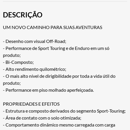
DESCRIÇÃO
UM NOVO CAMINHO PARA SUAS AVENTURAS
- Desenho com visual Off-Road;
- Performance de Sport Touring e de Enduro em um só
produto;
- Bi-Composto;
- Alto rendimento quilométrico;
- O mais alto nível de dirigibilidade por toda a vida útil do
produto;
- Performance em piso molhado aperfeiçoada.
PROPRIEDADES E EFEITOS
- Estrutura e composto derivados do segmento Sport-Touring;
- Área de contato com o solo otimizada;
- Comportamento dinâmico mesmo carregada com carga