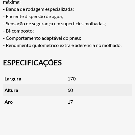
máxima;
- Banda de rodagem especializada;
- Eficiente dispersão de água;
- Sensação de segurança em superfícies molhadas;
- Bi-composto;
- Comportamento adaptável do pneu;
- Rendimento quilométrico extra e aderência no molhado.
ESPECIFICAÇÕES
Largura
170
Altura
60
Aro
17