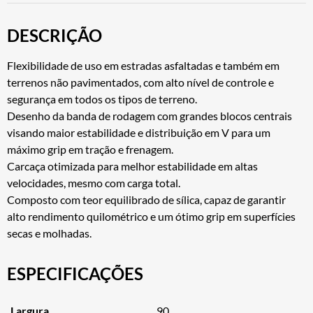
DESCRIÇÃO
Flexibilidade de uso em estradas asfaltadas e também em
terrenos não pavimentados, com alto nível de controle e
segurança em todos os tipos de terreno.
Desenho da banda de rodagem com grandes blocos centrais
visando maior estabilidade e distribuição em V para um
máximo grip em tração e frenagem.
Carcaça otimizada para melhor estabilidade em altas
velocidades, mesmo com carga total.
Composto com teor equilibrado de sílica, capaz de garantir
alto rendimento quilométrico e um ótimo grip em superfícies
secas e molhadas.
ESPECIFICAÇÕES
Largura
90