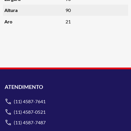
Altura
90
Aro
21
ATENDIMENTO
(11) 4587-7641
(11) 4587-0521
(11) 4587-7487