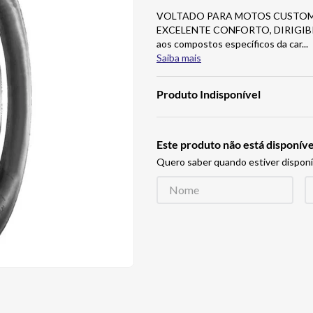
VOLTADO PARA MOTOS CUSTOM,
EXCELENTE CONFORTO, DIRIGIB
aos compostos específicos da car
...
Saiba mais
Produto Indisponível
Este produto não está disponí
Quero saber quando estiver disponí