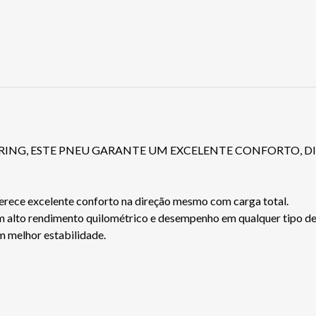
ING, ESTE PNEU GARANTE UM EXCELENTE CONFORTO, DI
erece excelente conforto na direção mesmo com carga total.
 alto rendimento quilométrico e desempenho em qualquer tipo de 
 melhor estabilidade.