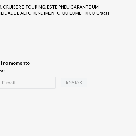
 CRUISER E TOURING, ESTE PNEU GARANTE UM
ILIDADE E ALTO RENDIMENTO QUILOMÉTRICO Graças
vel no momento
vel
ENVIAR