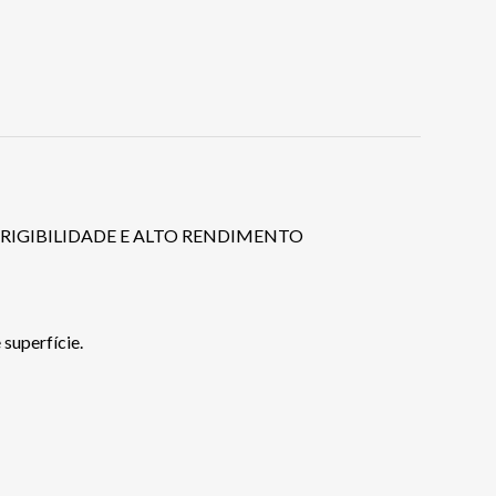
RIGIBILIDADE E ALTO RENDIMENTO
superfície.