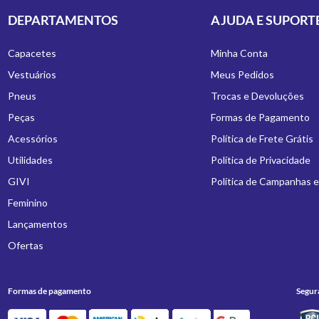
DEPARTAMENTOS
AJUDA E SUPORT
Capacetes
Minha Conta
Vestuários
Meus Pedidos
Pneus
Trocas e Devoluções
Peças
Formas de Pagamento
Acessórios
Política de Frete Grátis
Utilidades
Política de Privacidade
GIVI
Política de Campanhas 
Feminino
Lançamentos
Ofertas
Formas de pagamento
Segur