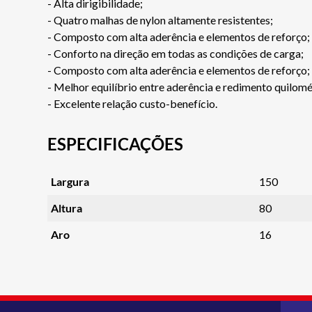
- Alta dirigibilidade;
- Quatro malhas de nylon altamente resistentes;
- Composto com alta aderência e elementos de reforço;
- Conforto na direção em todas as condições de carga;
- Composto com alta aderência e elementos de reforço;
- Melhor equilíbrio entre aderência e redimento quilomé
- Excelente relação custo-benefício.
ESPECIFICAÇÕES
Largura
150
Altura
80
Aro
16