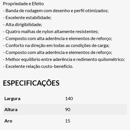
Propriedade e Efeito
- Banda de rodagem com desenho e perfil otimizados;
- Excelente estabilidade;
- Alta dirigibilidade;
- Quatro malhas de nylon altamente resistentes;
- Composto com alta aderência e elementos de reforço;
- Conforto na direção em todas as condições de carga;
- Composto com alta aderência e elementos de reforço;
- Melhor equilíbrio entre aderência e redimento quilométrico;
- Excelente relação custo-benefício.
ESPECIFICAÇÕES
Largura
140
Altura
90
Aro
15