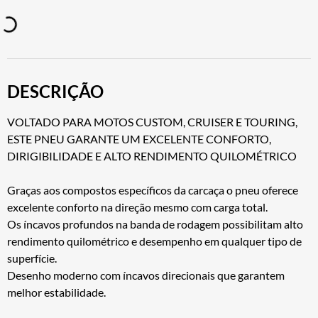
DESCRIÇÃO
VOLTADO PARA MOTOS CUSTOM, CRUISER E TOURING,
ESTE PNEU GARANTE UM EXCELENTE CONFORTO,
DIRIGIBILIDADE E ALTO RENDIMENTO QUILOMÉTRICO
Graças aos compostos específicos da carcaça o pneu oferece
excelente conforto na direção mesmo com carga total.
Os íncavos profundos na banda de rodagem possibilitam alto
rendimento quilométrico e desempenho em qualquer tipo de
superfície.
Desenho moderno com íncavos direcionais que garantem
melhor estabilidade.