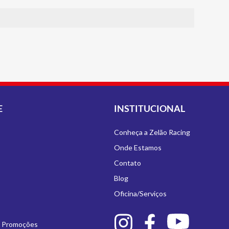
E
INSTITUCIONAL
Conheça a Zelão Racing
Onde Estamos
Contato
Blog
Oficina/Serviços
e Promoções