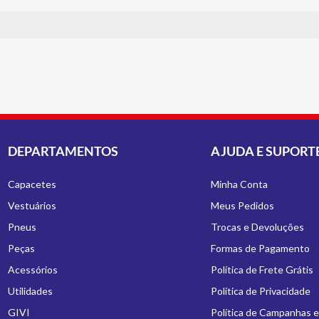
DEPARTAMENTOS
AJUDA E SUPORT
Capacetes
Minha Conta
Vestuários
Meus Pedidos
Pneus
Trocas e Devoluções
Peças
Formas de Pagamento
Acessórios
Política de Frete Grátis
Utilidades
Política de Privacidade
GIVI
Política de Campanhas 