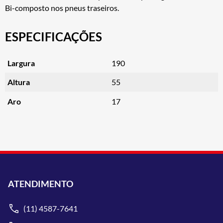
Bi-composto nos pneus traseiros.
ESPECIFICAÇÕES
Largura
190
Altura
55
Aro
17
ATENDIMENTO
(11) 4587-7641