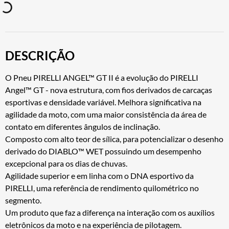
DESCRIÇÃO
O Pneu PIRELLI ANGEL™ GT II é a evolução do PIRELLI
Angel™ GT - nova estrutura, com fios derivados de carcaças
esportivas e densidade variável. Melhora significativa na
agilidade da moto, com uma maior consistência da área de
contato em diferentes ângulos de inclinação.
Composto com alto teor de sílica, para potencializar o desenho
derivado do DIABLO™ WET possuindo um desempenho
excepcional para os dias de chuvas.
Agilidade superior e em linha com o DNA esportivo da
PIRELLI, uma referência de rendimento quilométrico no
segmento.
Um produto que faz a diferença na interação com os auxílios
eletrônicos da moto e na experiência de pilotagem.