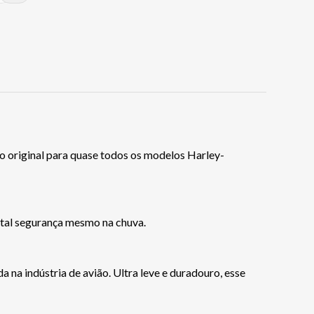
 original para quase todos os modelos Harley-
tal segurança mesmo na chuva.
na indústria de avião. Ultra leve e duradouro, esse