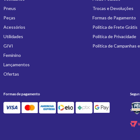
Pneus
Trocas e Devoluções
Peças
Formas de Pagamento
Acessórios
Política de Frete Grátis
Utilidades
Política de Privacidade
GIVI
Política de Campanhas 
Feminino
Lançamentos
Ofertas
Formas de pagamento
Segur