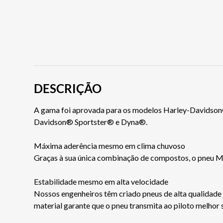
DESCRIÇÃO
A gama foi aprovada para os modelos Harley-Davidson® 
Davidson® Sportster® e Dyna®.
Máxima aderência mesmo em clima chuvoso
Graças à sua única combinação de compostos, o pneu M
Estabilidade mesmo em alta velocidade
Nossos engenheiros têm criado pneus de alta qualidade u
material garante que o pneu transmita ao piloto melhor