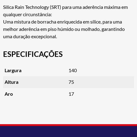
Silica Rain Technology (SRT) para uma aderência máxima em
qualquer circunstância:
Uma mistura de borracha enriquecida em sílice, para uma
melhor aderência em piso húmido ou molhado, garantindo
uma duração excepcional.
ESPECIFICAÇÕES
Largura
140
Altura
75
Aro
17