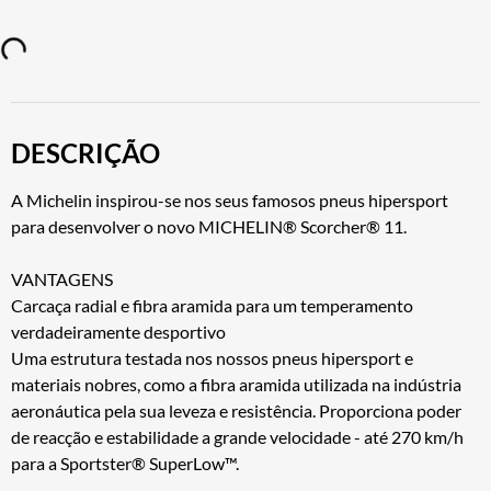
DESCRIÇÃO
A Michelin inspirou-se nos seus famosos pneus hipersport
para desenvolver o novo MICHELIN® Scorcher® 11.
VANTAGENS
Carcaça radial e fibra aramida para um temperamento
verdadeiramente desportivo
Uma estrutura testada nos nossos pneus hipersport e
materiais nobres, como a fibra aramida utilizada na indústria
aeronáutica pela sua leveza e resistência. Proporciona poder
de reacção e estabilidade a grande velocidade - até 270 km/h
para a Sportster® SuperLow™.