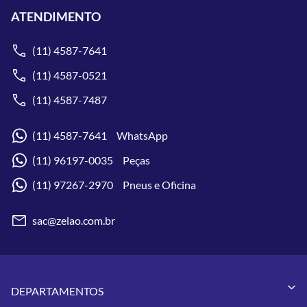
ATENDIMENTO
(11) 4587-7641
(11) 4587-0521
(11) 4587-7487
(11) 4587-7641 WhatsApp
(11) 96197-0035 Peças
(11) 97267-2970 Pneus e Oficina
sac@zelao.com.br
DEPARTAMENTOS