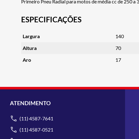
Primeiro Pneu Radial para motos de média cc de 250 a 
ESPECIFICAÇÕES
Largura
140
Altura
70
Aro
17
ATENDIMENTO
(11) 4587-7641
(11) 4587-0521