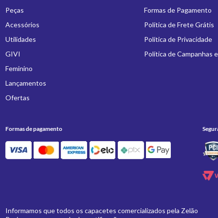
Peças
Formas de Pagamento
Acessórios
Política de Frete Grátis
Utilidades
Política de Privacidade
GIVI
Política de Campanhas 
Feminino
Lançamentos
Ofertas
Formas de pagamento
Segur
Informamos que todos os capacetes comercializados pela Zelão