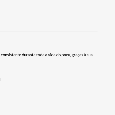
consistente durante toda a vida do pneu, graças à sua
l