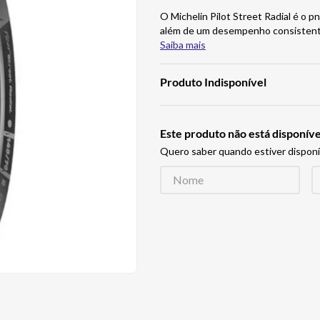
O Michelin Pilot Street Radial é o p
além de um desempenho consistente 
Saiba mais
Produto Indisponível
Este produto não está disponí
Quero saber quando estiver disponí