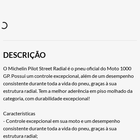
DESCRIÇÃO
O Michelin Pilot Street Radial é o pneu oficial do Moto 1000
GP. Possui um controle excepcional, além de um desempenho
consistente durante toda a vida do pneu, graças à sua
estrutura radial. Tem a melhor aderência em piso molhado da
categoria, com durabilidade excepcional!
Características
- Controle excepcional em sua moto e um desempenho
consistente durante toda a vida do pneu, graças à sua
estrutura radial;