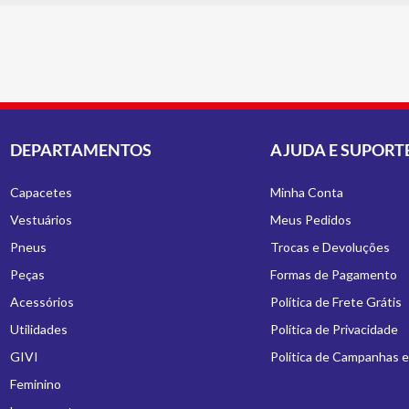
DEPARTAMENTOS
AJUDA E SUPORT
Capacetes
Minha Conta
Vestuários
Meus Pedidos
Pneus
Trocas e Devoluções
Peças
Formas de Pagamento
Acessórios
Política de Frete Grátis
Utilidades
Política de Privacidade
GIVI
Política de Campanhas 
Feminino