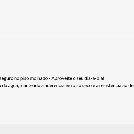
o
 seguro no piso molhado - Aproveite o seu dia-a-dia!
da água, mantendo a aderência em piso seco e a resistência ao de