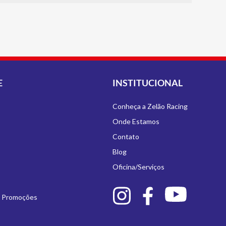
E
INSTITUCIONAL
Conheça a Zelão Racing
Onde Estamos
Contato
Blog
Oficina/Serviços
e Promoções