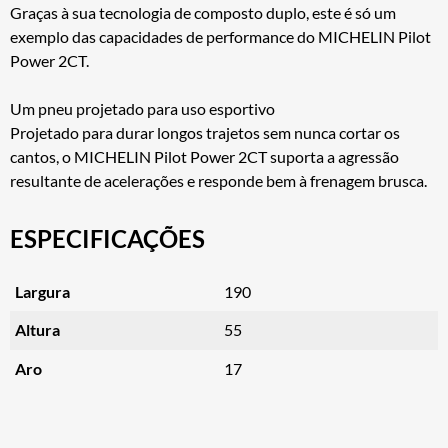
Graças à sua tecnologia de composto duplo, este é só um
exemplo das capacidades de performance do MICHELIN Pilot
Power 2CT.
Um pneu projetado para uso esportivo
Projetado para durar longos trajetos sem nunca cortar os
cantos, o MICHELIN Pilot Power 2CT suporta a agressão
resultante de acelerações e responde bem à frenagem brusca.
ESPECIFICAÇÕES
Largura
190
Altura
55
Aro
17