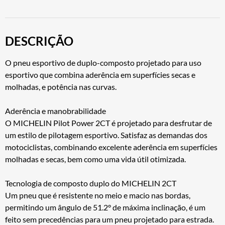
DESCRIÇÃO
O pneu esportivo de duplo-composto projetado para uso
esportivo que combina aderência em superfícies secas e
molhadas, e potência nas curvas.
Aderência e manobrabilidade
O MICHELIN Pilot Power 2CT é projetado para desfrutar de
um estilo de pilotagem esportivo. Satisfaz as demandas dos
motociclistas, combinando excelente aderência em superfícies
molhadas e secas, bem como uma vida útil otimizada.
Tecnologia de composto duplo do MICHELIN 2CT
Um pneu que é resistente no meio e macio nas bordas,
permitindo um ângulo de 51.2° de máxima inclinação, é um
feito sem precedências para um pneu projetado para estrada.