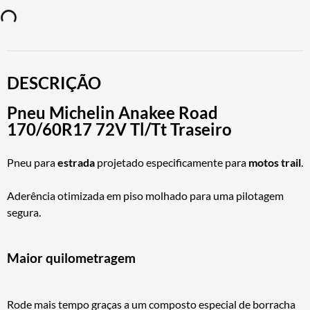
DESCRIÇÃO
Pneu Michelin Anakee Road
170/60R17 72V Tl/Tt Traseiro
Pneu para
estrada
projetado especificamente para
motos trail
.
Aderência otimizada em piso molhado para uma pilotagem
segura.
Maior quilometragem
Rode mais tempo graças a um composto especial de borracha