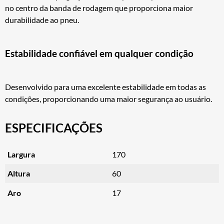
no centro da banda de rodagem que proporciona maior
durabilidade ao pneu.
Estabilidade confiável em qualquer condição
Desenvolvido para uma excelente estabilidade em todas as
condições, proporcionando uma maior segurança ao usuário.
ESPECIFICAÇÕES
Largura
170
Altura
60
Aro
17