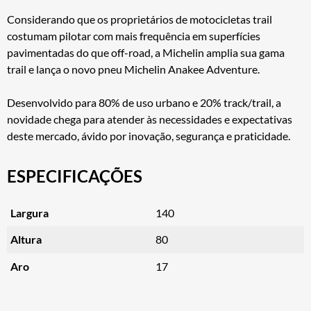
Considerando que os proprietários de motocicletas trail
costumam pilotar com mais frequência em superfícies
pavimentadas do que off-road, a Michelin amplia sua gama
trail e lança o novo pneu Michelin Anakee Adventure.
Desenvolvido para 80% de uso urbano e 20% track/trail, a
novidade chega para atender às necessidades e expectativas
deste mercado, ávido por inovação, segurança e praticidade.
ESPECIFICAÇÕES
Largura
140
Altura
80
Aro
17