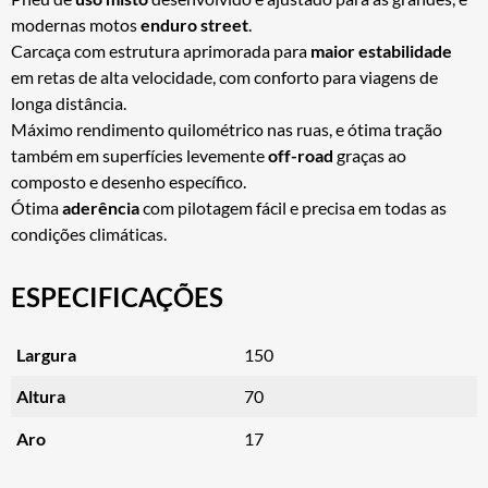
modernas motos
enduro street
.
Carcaça com estrutura aprimorada para
maior estabilidade
em retas de alta velocidade, com conforto para viagens de
longa distância.
Máximo rendimento quilométrico nas ruas, e ótima tração
também em superfícies levemente
off-road
graças ao
composto e desenho específico.
Ótima
aderência
com pilotagem fácil e precisa em todas as
condições climáticas.
ESPECIFICAÇÕES
Largura
150
Altura
70
Aro
17