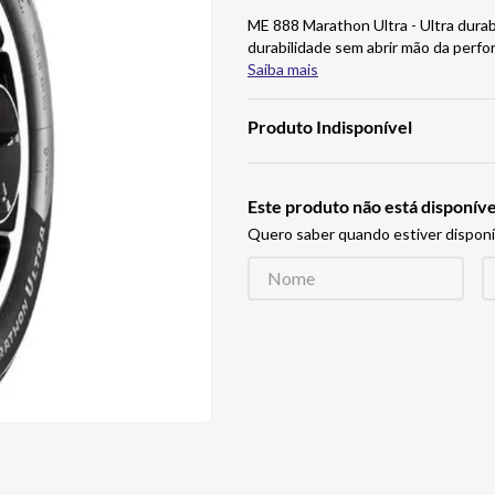
ME 888 Marathon Ultra - Ultra durab
durabilidade sem abrir mão da pe
Saiba mais
Produto Indisponível
Este produto não está disponí
Quero saber quando estiver disponí