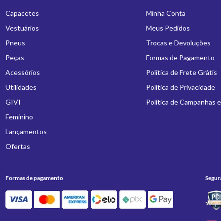
Capacetes
Minha Conta
Vestuários
Meus Pedidos
Pneus
Trocas e Devoluções
Peças
Formas de Pagamento
Acessórios
Política de Frete Grátis
Utilidades
Política de Privacidade
GIVI
Política de Campanhas 
Feminino
Lançamentos
Ofertas
Formas de pagamento
Segur