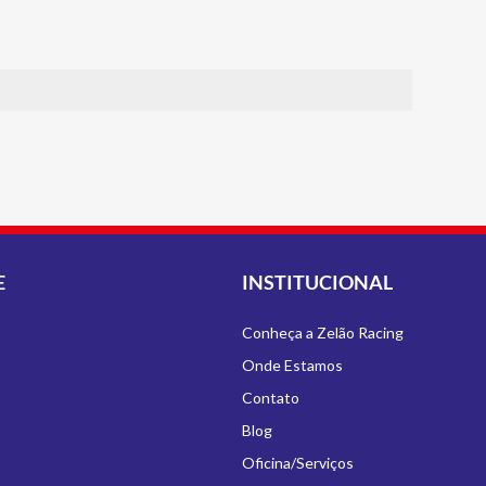
E
INSTITUCIONAL
Conheça a Zelão Racing
Onde Estamos
Contato
Blog
Oficina/Serviços