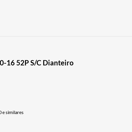
0-16 52P S/C Dianteiro
 e similares