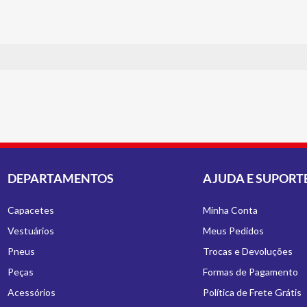
DEPARTAMENTOS
AJUDA E SUPORT
Capacetes
Minha Conta
Vestuários
Meus Pedidos
Pneus
Trocas e Devoluções
Peças
Formas de Pagamento
Acessórios
Política de Frete Grátis