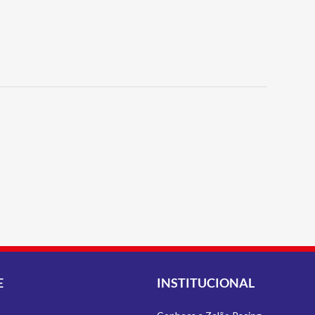
E
INSTITUCIONAL