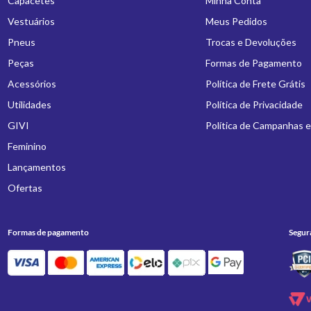
Capacetes
Minha Conta
Vestuários
Meus Pedidos
Pneus
Trocas e Devoluções
Peças
Formas de Pagamento
Acessórios
Política de Frete Grátis
Utilidades
Política de Privacidade
GIVI
Política de Campanhas 
Feminino
Lançamentos
Ofertas
Formas de pagamento
Segur