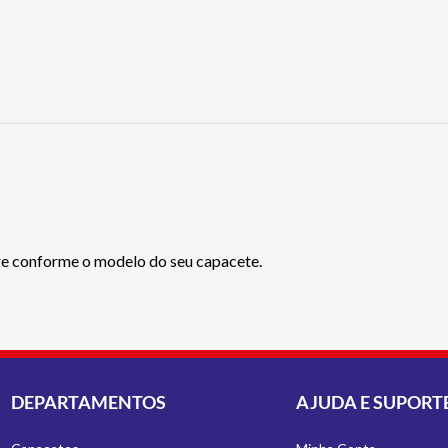
conforme o modelo do seu capacete.
DEPARTAMENTOS
AJUDA E SUPORT