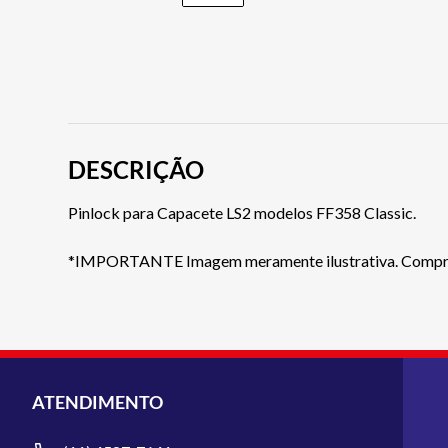
DESCRIÇÃO
Pinlock para Capacete LS2 modelos FF358 Classic.
*IMPORTANTE Imagem meramente ilustrativa. Compre 
ATENDIMENTO