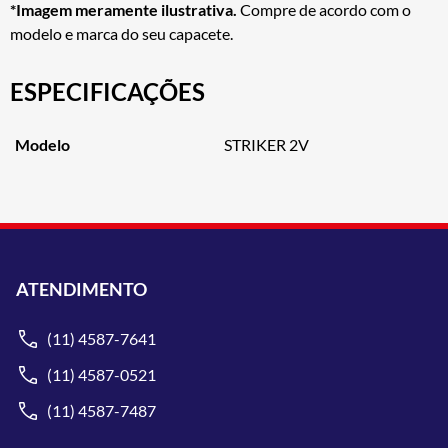
*Imagem meramente ilustrativa.
Compre de acordo com o
modelo e marca do seu capacete.
ESPECIFICAÇÕES
Modelo
STRIKER 2V
ATENDIMENTO
(11) 4587-7641
(11) 4587-0521
(11) 4587-7487