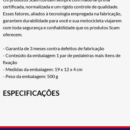
certificada, normalizada e um rígido controle de qualidade.
Esses fatores, aliados à tecnologia empregada na fabricação,
garantem durabilidade para você e sua motocicleta viajarem
com toda segurança e confiabilidade que os produtos Scam
oferecem.
- Garantia de 3 meses contra defeitos de fabricação
- Conteúdo da embalagem 1 par de pedaleiras mais itens de
fixação
- Medidas da embalagem: 19 x 12 x 4 cm
- Peso da embalagem: 500 g
ESPECIFICAÇÕES