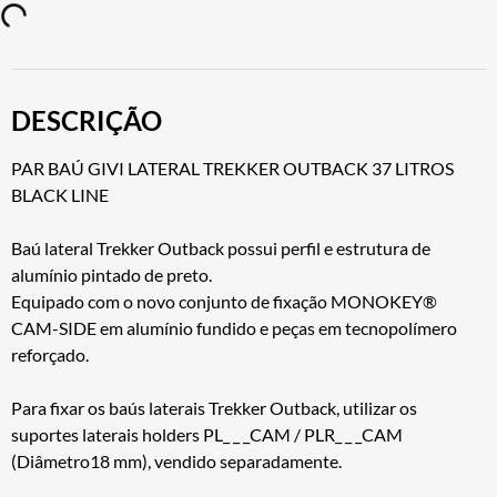
DESCRIÇÃO
PAR BAÚ GIVI LATERAL TREKKER OUTBACK 37 LITROS
BLACK LINE
Baú lateral Trekker Outback possui perfil e estrutura de
alumínio pintado de preto.
Equipado com o novo conjunto de fixação MONOKEY®
CAM-SIDE em alumínio fundido e peças em tecnopolímero
reforçado.
Para fixar os baús laterais Trekker Outback, utilizar os
suportes laterais holders PL_ _ _CAM / PLR_ _ _CAM
(Diâmetro18 mm), vendido separadamente.