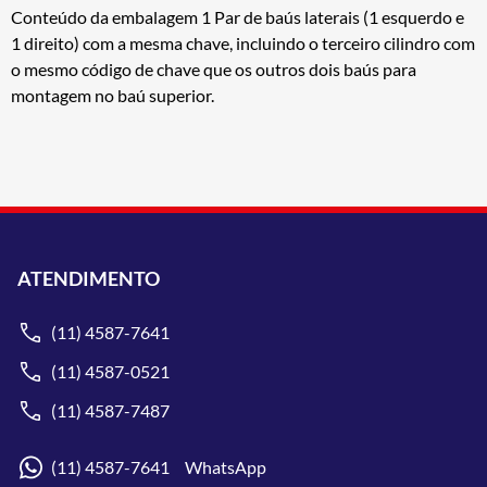
Conteúdo da embalagem 1 Par de baús laterais (1 esquerdo e
1 direito) com a mesma chave, incluindo o terceiro cilindro com
o mesmo código de chave que os outros dois baús para
montagem no baú superior.
ATENDIMENTO
(11) 4587-7641
(11) 4587-0521
(11) 4587-7487
(11) 4587-7641 WhatsApp